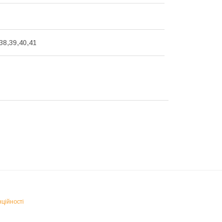
38,39,40,41
ційності