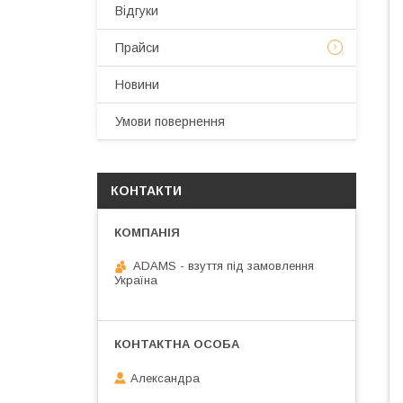
Відгуки
Прайси
Новини
Умови повернення
КОНТАКТИ
ADAMS - взуття під замовлення
Україна
Александра