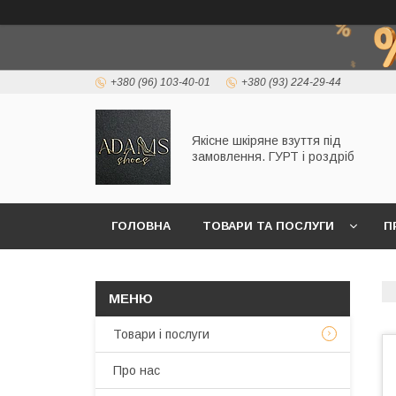
+380 (96) 103-40-01
+380 (93) 224-29-44
Якісне шкіряне взуття під
замовлення. ГУРТ і роздріб
ГОЛОВНА
ТОВАРИ ТА ПОСЛУГИ
П
Товари і послуги
Про нас