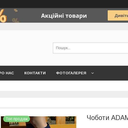
РО НАС
КОНТАКТИ
ФОТОГАЛЕРЕЯ
Чоботи ADAM
Топ продаж