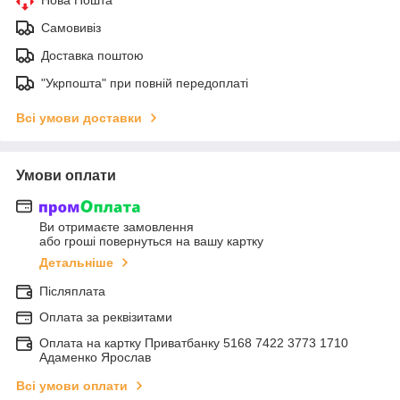
Самовивіз
Доставка поштою
"Укрпошта" при повній передоплаті
Всі умови доставки
Умови оплати
Ви отримаєте замовлення
або гроші повернуться на вашу картку
Детальніше
Післяплата
Оплата за реквізитами
Оплата на картку Приватбанку 5168 7422 3773 1710
Адаменко Ярослав
Всі умови оплати