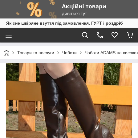
Якісне шкіряне взуття під замовлення. ГУРТ і роздріб
Товари та послуги
Чоботи
Чоботи ADAMS на високом