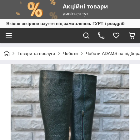
Якісне шкіряне взуття під замовлення. ГУРТ і роздріб
Товари та послуги
Чоботи
Чоботи ADAMS на підбор