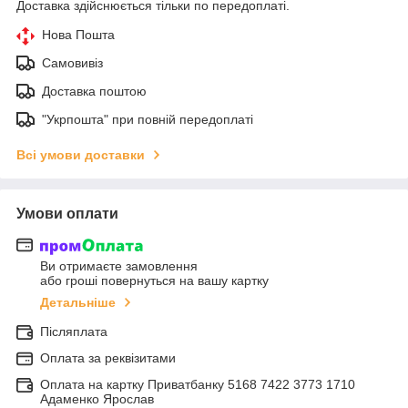
Доставка здійснюється тільки по передоплаті.
Нова Пошта
Самовивіз
Доставка поштою
"Укрпошта" при повній передоплаті
Всі умови доставки
Умови оплати
Ви отримаєте замовлення
або гроші повернуться на вашу картку
Детальніше
Післяплата
Оплата за реквізитами
Оплата на картку Приватбанку 5168 7422 3773 1710
Адаменко Ярослав