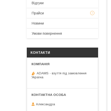
Відгуки
Прайси
Новини
Умови повернення
КОНТАКТИ
ADAMS - взуття під замовлення
Україна
Александра