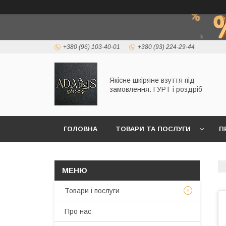
+380 (96) 103-40-01
+380 (93) 224-29-44
Якісне шкіряне взуття під
замовлення. ГУРТ і роздріб
ГОЛОВНА
ТОВАРИ ТА ПОСЛУГИ
П
Товари і послуги
Про нас