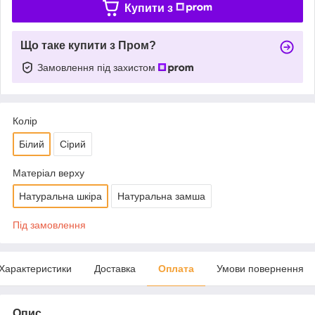
Купити з
Що таке купити з Пром?
Замовлення під захистом
Колір
Білий
Сірий
Матеріал верху
Натуральна шкіра
Натуральна замша
Під замовлення
Характеристики
Доставка
Оплата
Умови повернення
Опис