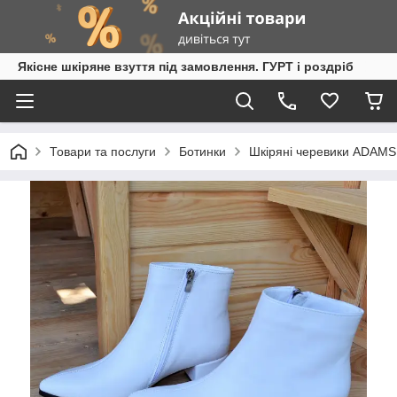
Якісне шкіряне взуття під замовлення. ГУРТ і роздріб
Товари та послуги
Ботинки
Шкіряні черевики ADAMS