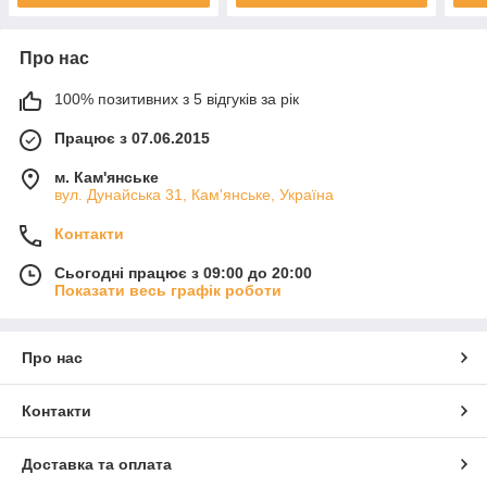
Про нас
100% позитивних з 5 відгуків за рік
Працює з 07.06.2015
м. Кам'янське
вул. Дунайська 31, Кам'янське, Україна
Контакти
Сьогодні працює з 09:00 до 20:00
Показати весь графік роботи
Про нас
Контакти
Доставка та оплата