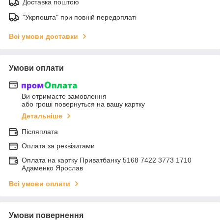
Доставка поштою
"Укрпошта" при повній передоплаті
Всі умови доставки
Умови оплати
Ви отримаєте замовлення
або гроші повернуться на вашу картку
Детальніше
Післяплата
Оплата за реквізитами
Оплата на картку Приватбанку 5168 7422 3773 1710
Адаменко Ярослав
Всі умови оплати
Умови повернення