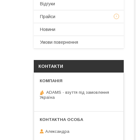
Відгуки
Прайси
Новини
Умови повернення
КОНТАКТИ
ADAMS - взуття під замовлення
Україна
Александра