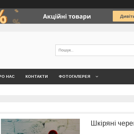
РО НАС
КОНТАКТИ
ФОТОГАЛЕРЕЯ
Шкіряні чер