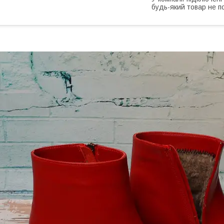
будь-який товар не п