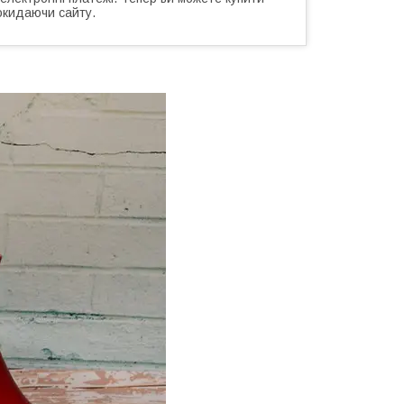
окидаючи сайту.