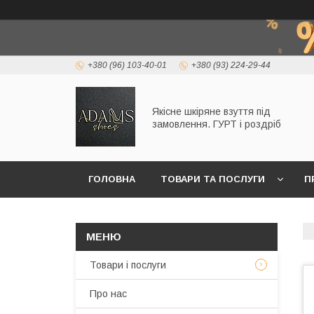
+380 (96) 103-40-01
+380 (93) 224-29-44
Якісне шкіряне взуття під
замовлення. ГУРТ і роздріб
ГОЛОВНА
ТОВАРИ ТА ПОСЛУГИ
П
Товари і послуги
Про нас