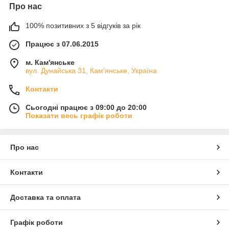
Про нас
100% позитивних з 5 відгуків за рік
Працює з 07.06.2015
м. Кам'янське
вул. Дунайська 31, Кам'янське, Україна
Контакти
Сьогодні працює з 09:00 до 20:00
Показати весь графік роботи
Про нас
Контакти
Доставка та оплата
Графік роботи