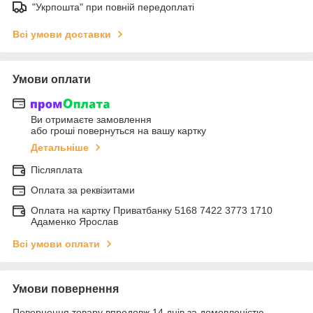
"Укрпошта" при повній передоплаті
Всі умови доставки
Умови оплати
Ви отримаєте замовлення
або гроші повернуться на вашу картку
Детальніше
Післяплата
Оплата за реквізитами
Оплата на картку Приватбанку 5168 7422 3773 1710
Адаменко Ярослав
Всі умови оплати
Умови повернення
Повернення товару впродовж 14 днів за домовленістю