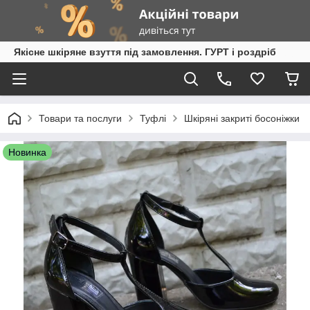
Якісне шкіряне взуття під замовлення. ГУРТ і роздріб
Товари та послуги
Туфлі
Шкіряні закриті босоніжки
Новинка