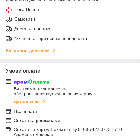
Нова Пошта
Самовивіз
Доставка поштою
"Укрпошта" при повній передоплаті
Всі умови доставки
Умови оплати
Ви отримаєте замовлення
або гроші повернуться на вашу картку
Детальніше
Післяплата
Оплата за реквізитами
Оплата на картку Приватбанку 5168 7422 3773 1710
Адаменко Ярослав