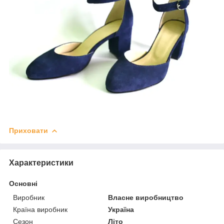
Приховати
Характеристики
Основні
Виробник
Власне виробництво
Країна виробник
Україна
Сезон
Літо