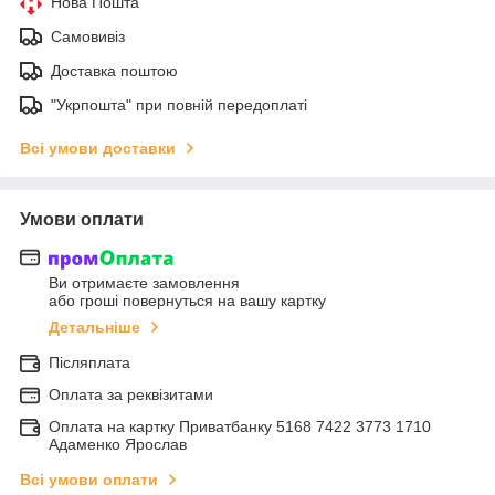
Нова Пошта
Самовивіз
Доставка поштою
"Укрпошта" при повній передоплаті
Всі умови доставки
Умови оплати
Ви отримаєте замовлення
або гроші повернуться на вашу картку
Детальніше
Післяплата
Оплата за реквізитами
Оплата на картку Приватбанку 5168 7422 3773 1710
Адаменко Ярослав
Всі умови оплати