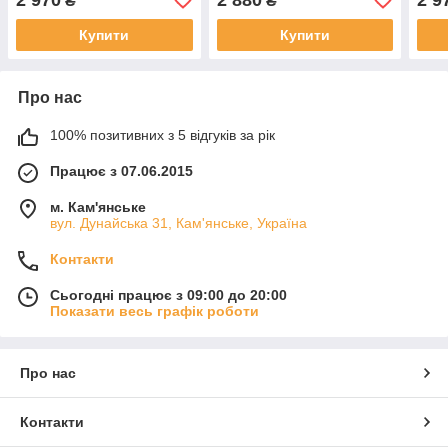
₴
₴
Купити
Купити
Про нас
100% позитивних з 5 відгуків за рік
Працює з 07.06.2015
м. Кам'янське
вул. Дунайська 31, Кам'янське, Україна
Контакти
Сьогодні працює з 09:00 до 20:00
Показати весь графік роботи
Про нас
Контакти