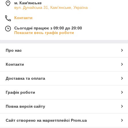
м. Кам'янське
вул. Дунайська 31, Кам'янське, Україна
Контакти
Сьогодні працює з 09:00 до 20:00
Показати весь графік роботи
Про нас
Контакти
Доставка та оплата
Графік роботи
Повна версія сайту
Сайт створено на маркетплейсі
Prom.ua