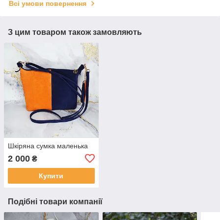
Всі умови повернення
З цим товаром також замовляють
Шкіряна сумка маленька
2 000
₴
Купити
Подібні товари компанії