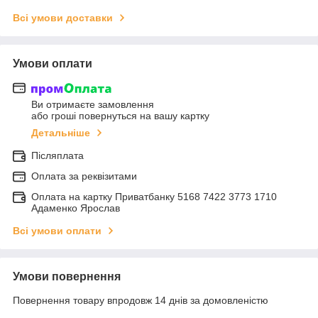
Всі умови доставки
Умови оплати
Ви отримаєте замовлення
або гроші повернуться на вашу картку
Детальніше
Післяплата
Оплата за реквізитами
Оплата на картку Приватбанку 5168 7422 3773 1710
Адаменко Ярослав
Всі умови оплати
Умови повернення
Повернення товару впродовж 14 днів за домовленістю