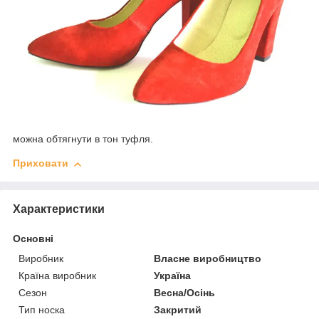
можна обтягнути в тон туфля.
Приховати
Характеристики
Основні
Виробник
Власне виробництво
Країна виробник
Україна
Сезон
Весна/Осінь
Тип носка
Закритий