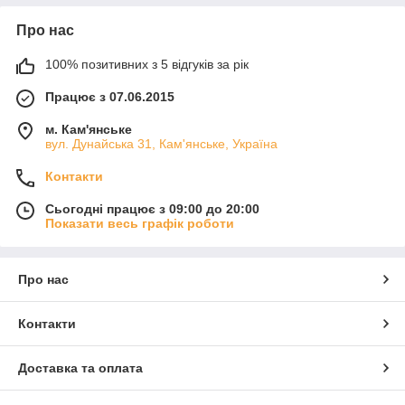
Про нас
100% позитивних з 5 відгуків за рік
Працює з 07.06.2015
м. Кам'янське
вул. Дунайська 31, Кам'янське, Україна
Контакти
Сьогодні працює з 09:00 до 20:00
Показати весь графік роботи
Про нас
Контакти
Доставка та оплата