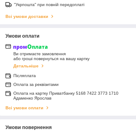
"Укрпошта" при повній передоплаті
Всі умови доставки
Умови оплати
Ви отримаєте замовлення
або гроші повернуться на вашу картку
Детальніше
Післяплата
Оплата за реквізитами
Оплата на картку Приватбанку 5168 7422 3773 1710
Адаменко Ярослав
Всі умови оплати
Умови повернення