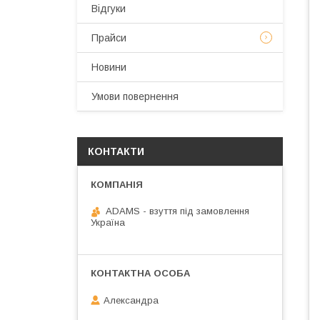
Відгуки
Прайси
Новини
Умови повернення
КОНТАКТИ
ADAMS - взуття під замовлення
Україна
Александра