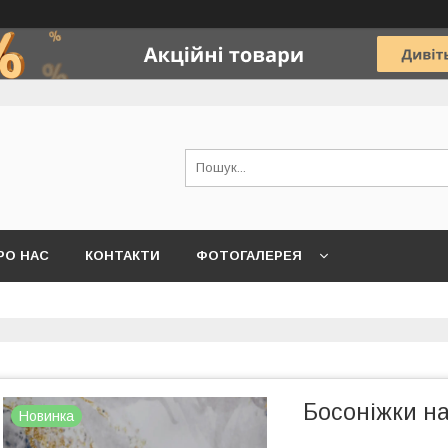
РО НАС
КОНТАКТИ
ФОТОГАЛЕРЕЯ
Босоніжки на
Новинка