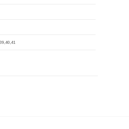
39,40,41