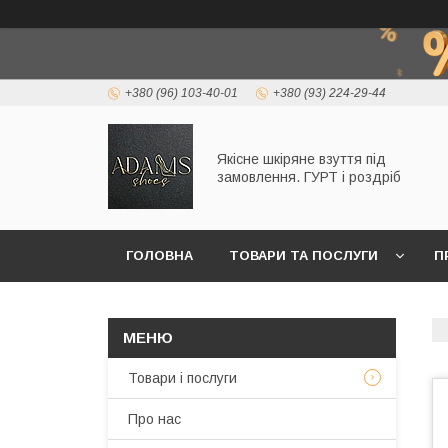
+380 (96) 103-40-01
+380 (93) 224-29-44
Якісне шкіряне взуття під
замовлення. ГУРТ і роздріб
ГОЛОВНА
ТОВАРИ ТА ПОСЛУГИ
П
Товари і послуги
Про нас