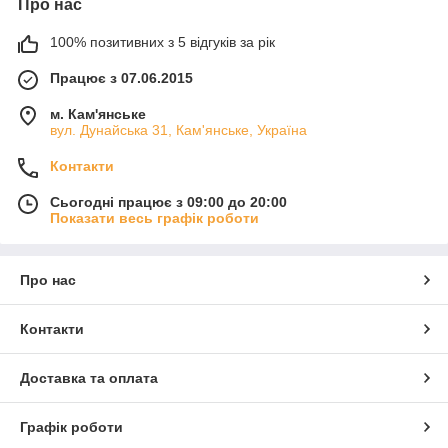
Про нас
100% позитивних з 5 відгуків за рік
Працює з 07.06.2015
м. Кам'янське
вул. Дунайська 31, Кам'янське, Україна
Контакти
Сьогодні працює з 09:00 до 20:00
Показати весь графік роботи
Про нас
Контакти
Доставка та оплата
Графік роботи