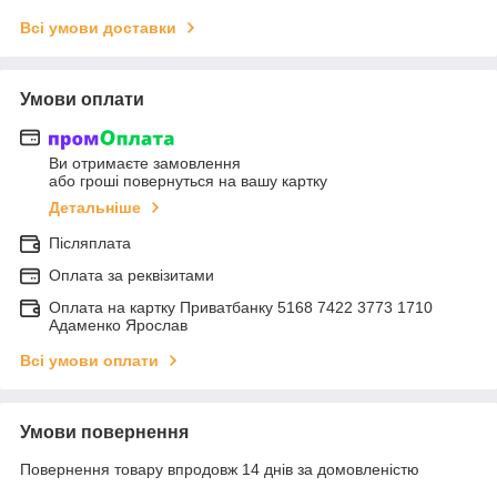
Всі умови доставки
Умови оплати
Ви отримаєте замовлення
або гроші повернуться на вашу картку
Детальніше
Післяплата
Оплата за реквізитами
Оплата на картку Приватбанку 5168 7422 3773 1710
Адаменко Ярослав
Всі умови оплати
Умови повернення
Повернення товару впродовж 14 днів за домовленістю