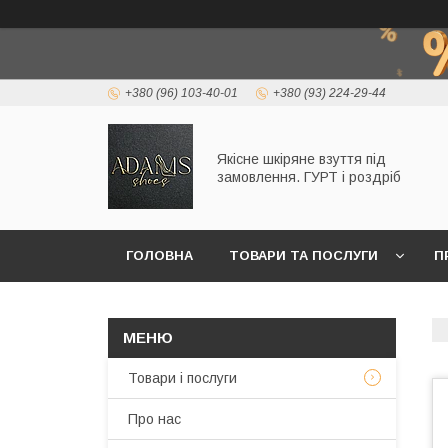
+380 (96) 103-40-01
+380 (93) 224-29-44
Якісне шкіряне взуття під
замовлення. ГУРТ і роздріб
ГОЛОВНА
ТОВАРИ ТА ПОСЛУГИ
П
Товари і послуги
Про нас