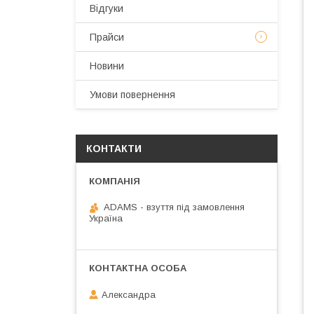
Відгуки
Прайси
Новини
Умови повернення
КОНТАКТИ
ADAMS - взуття під замовлення
Україна
Александра