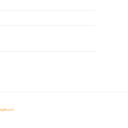
ційності