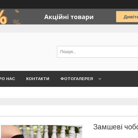
РО НАС
КОНТАКТИ
ФОТОГАЛЕРЕЯ
Замшеві чоб