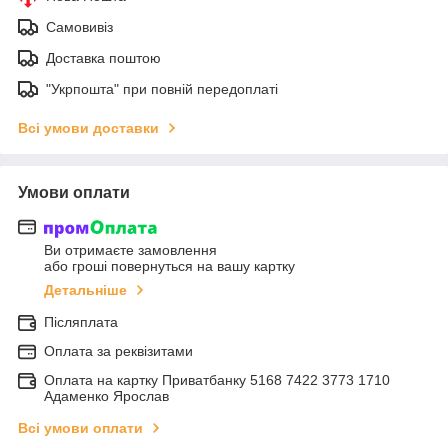
Самовивіз
Доставка поштою
"Укрпошта" при повній передоплаті
Всі умови доставки
Умови оплати
Ви отримаєте замовлення
або гроші повернуться на вашу картку
Детальніше
Післяплата
Оплата за реквізитами
Оплата на картку Приватбанку 5168 7422 3773 1710
Адаменко Ярослав
Всі умови оплати