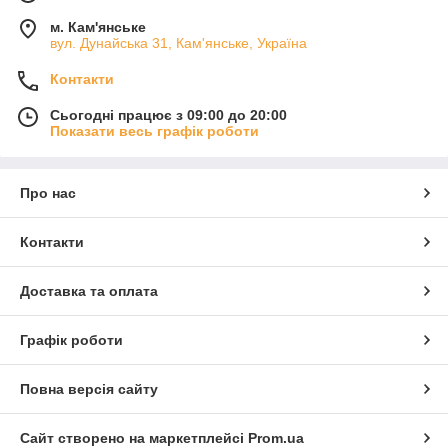
м. Кам'янське
вул. Дунайська 31, Кам'янське, Україна
Контакти
Сьогодні працює з 09:00 до 20:00
Показати весь графік роботи
Про нас
Контакти
Доставка та оплата
Графік роботи
Повна версія сайту
Сайт створено на маркетплейсі
Prom.ua