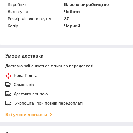
Виробник
Власне виробництво
Вид взуття
Чоботи
Розмір жіночого взуття
37
Колір
Чорний
Умови доставки
Доставка здійснюється тільки по передоплаті.
Нова Пошта
Самовивіз
Доставка поштою
"Укрпошта" при повній передоплаті
Всі умови доставки