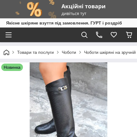
Якісне шкіряне взуття під замовлення. ГУРТ і роздріб
Товари та послуги
Чоботи
Чоботи шкіряні на зручній
Новинка