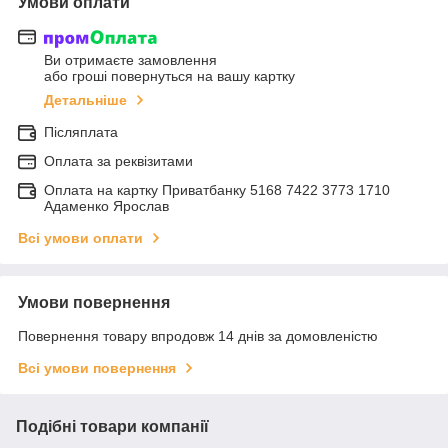
Умови оплати
Ви отримаєте замовлення
або гроші повернуться на вашу картку
Детальніше
Післяплата
Оплата за реквізитами
Оплата на картку Приватбанку 5168 7422 3773 1710
Адаменко Ярослав
Всі умови оплати
Умови повернення
Повернення товару впродовж 14 днів за домовленістю
Всі умови повернення
Подібні товари компанії