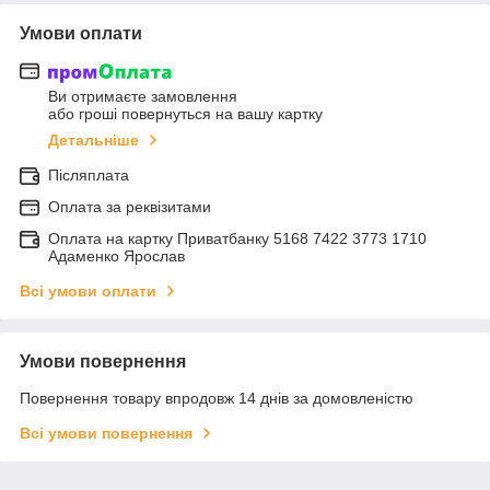
Умови оплати
Ви отримаєте замовлення
або гроші повернуться на вашу картку
Детальніше
Післяплата
Оплата за реквізитами
Оплата на картку Приватбанку 5168 7422 3773 1710
Адаменко Ярослав
Всі умови оплати
Умови повернення
Повернення товару впродовж 14 днів за домовленістю
Всі умови повернення