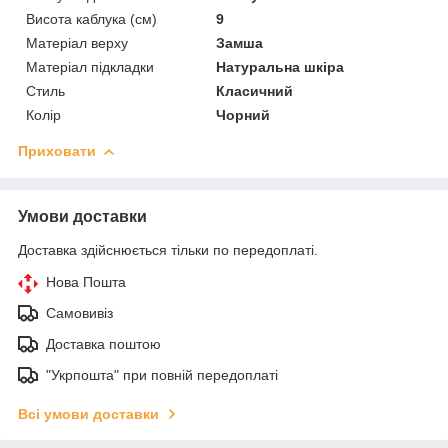
Висота каблука (см)
9
Матеріал верху
Замша
Матеріал підкладки
Натуральна шкіра
Стиль
Класичний
Колір
Чорний
Приховати
Умови доставки
Доставка здійснюється тільки по передоплаті.
Нова Пошта
Самовивіз
Доставка поштою
"Укрпошта" при повній передоплаті
Всі умови доставки