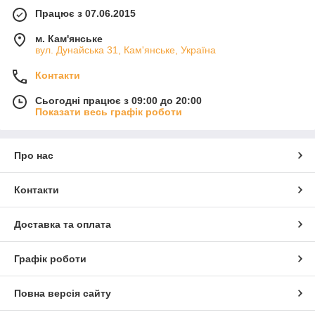
Працює з 07.06.2015
м. Кам'янське
вул. Дунайська 31, Кам'янське, Україна
Контакти
Сьогодні працює з 09:00 до 20:00
Показати весь графік роботи
Про нас
Контакти
Доставка та оплата
Графік роботи
Повна версія сайту