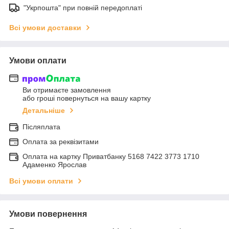
"Укрпошта" при повній передоплаті
Всі умови доставки
Умови оплати
Ви отримаєте замовлення
або гроші повернуться на вашу картку
Детальніше
Післяплата
Оплата за реквізитами
Оплата на картку Приватбанку 5168 7422 3773 1710
Адаменко Ярослав
Всі умови оплати
Умови повернення