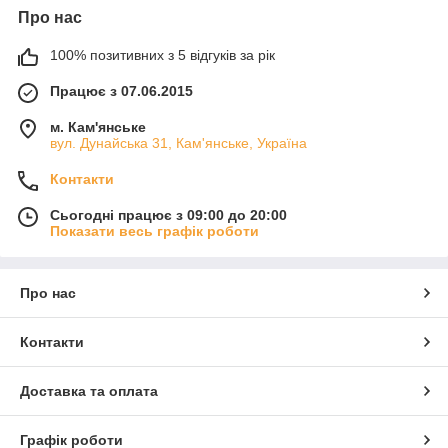
Про нас
100% позитивних з 5 відгуків за рік
Працює з 07.06.2015
м. Кам'янське
вул. Дунайська 31, Кам'янське, Україна
Контакти
Сьогодні працює з 09:00 до 20:00
Показати весь графік роботи
Про нас
Контакти
Доставка та оплата
Графік роботи